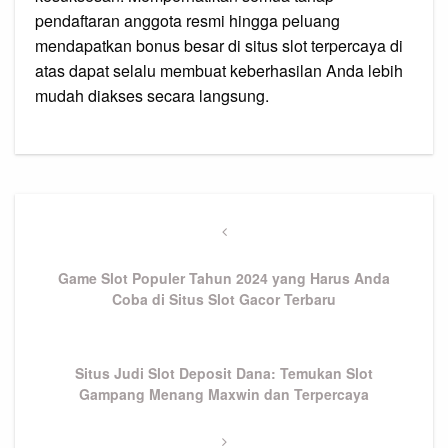
pendaftaran anggota resmi hingga peluang
mendapatkan bonus besar di situs slot terpercaya di
atas dapat selalu membuat keberhasilan Anda lebih
mudah diakses secara langsung.
Navigasi
pos
Previous
Post
Game Slot Populer Tahun 2024 yang Harus Anda
Coba di Situs Slot Gacor Terbaru
Next
Situs Judi Slot Deposit Dana: Temukan Slot
Post
Gampang Menang Maxwin dan Terpercaya