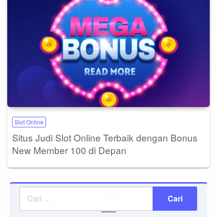
Slot Online
Situs Judi Slot Online Terbaik dengan Bonus
New Member 100 di Depan
CARI