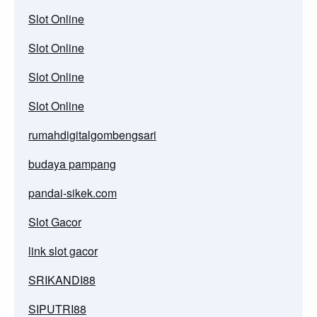
Slot Online
Slot Online
Slot Online
Slot Online
rumahdigitalgombengsari
budaya pampang
pandai-sikek.com
Slot Gacor
link slot gacor
SRIKANDI88
SIPUTRI88