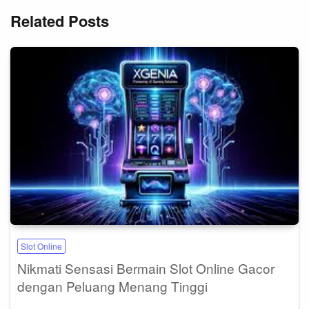
Related Posts
Slot Online
Nikmati Sensasi Bermain Slot Online Gacor
dengan Peluang Menang Tinggi