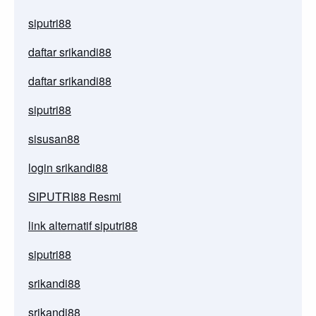
siputri88
daftar srikandi88
daftar srikandi88
siputri88
sisusan88
login srikandi88
SIPUTRI88 Resmi
link alternatif siputri88
siputri88
srikandi88
srikandi88