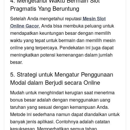
4. Mengetahui Waktu Bermain Slot
Pragmatis Yang Beruntung
Setelah Anda mengetahui reputasi
Mesin Slot
Online Gacor
, Anda bisa membuka peluang untuk
mendapatkan keuntungan besar dengan memilih
waktu yang tepat untuk bermain dan memilih mesin
online yang terpercaya. Pendekatan ini juga dapat
meningkatkan potensi kemenangan dalam jumlah
besar.
5. Strategi untuk Mengatur Penggunaan
Modal dalam Berjudi secara Online
Mudah untuk menghindari kerugian saat menerima
bonus besar adalah dengan menggunakan uang
taruhan yang sesuai dengan kemampuan Anda.
Metode ini sederhana namun dapat diandalkan untuk
banyak jenis aplikasi. Contohnya adalah catatan
kesuksesan. Memperhatikan semua tahap