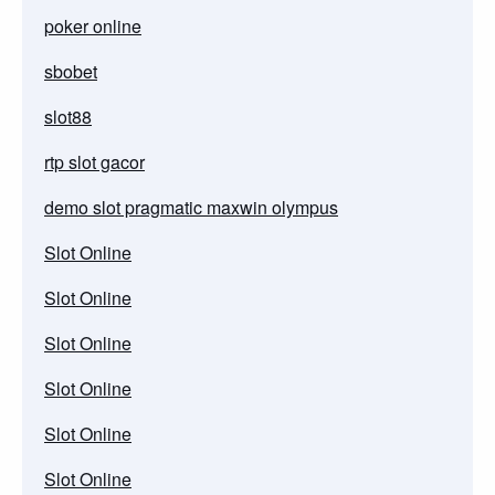
poker online
sbobet
slot88
rtp slot gacor
demo slot pragmatic maxwin olympus
Slot Online
Slot Online
Slot Online
Slot Online
Slot Online
Slot Online