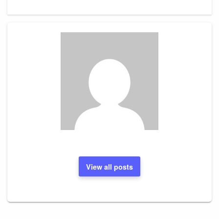
View all posts