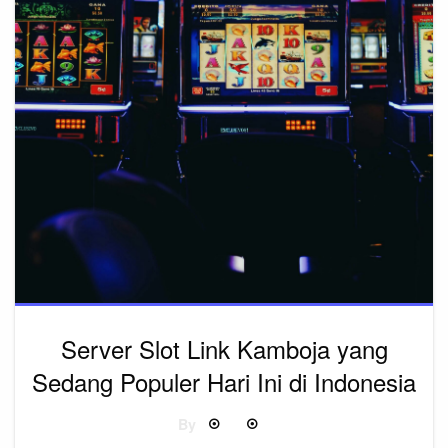
Server Slot Link Kamboja yang
Sedang Populer Hari Ini di Indonesia
By
Posted
on