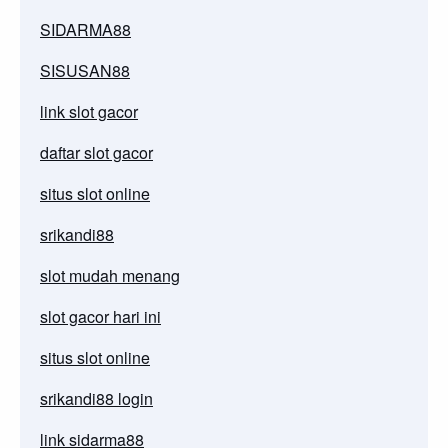
SIDARMA88
SISUSAN88
link slot gacor
daftar slot gacor
situs slot online
srikandi88
slot mudah menang
slot gacor hari ini
situs slot online
srikandi88 login
link sidarma88