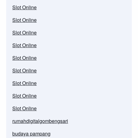
Slot Online
Slot Online
Slot Online
Slot Online
Slot Online
Slot Online
Slot Online
Slot Online
Slot Online
rumahdigitalgombengsari
budaya pampang