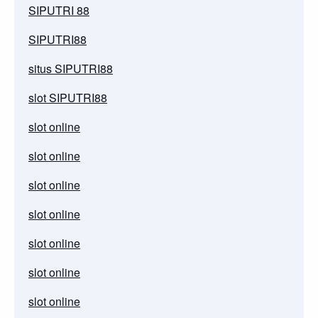
SIPUTRI 88
SIPUTRI88
situs SIPUTRI88
slot SIPUTRI88
slot online
slot online
slot online
slot online
slot online
slot online
slot online