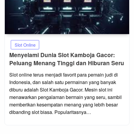
Slot Online
Menyelami Dunia Slot Kamboja Gacor:
Peluang Menang Tinggi dan Hiburan Seru
Posted
Slot online terus menjadi favorit para pemain judi di
on
Indonesia, dan salah satu permainan yang banyak
diburu adalah Slot Kamboja Gacor. Mesin slot ini
menawarkan pengalaman bermain yang seru, sambil
memberikan kesempatan menang yang lebih besar
dibanding slot biasa. Popularitasnya…