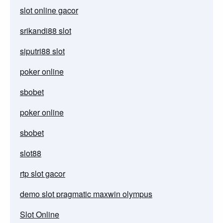
slot online gacor
srikandi88 slot
siputri88 slot
poker online
sbobet
poker online
sbobet
slot88
rtp slot gacor
demo slot pragmatic maxwin olympus
Slot Online